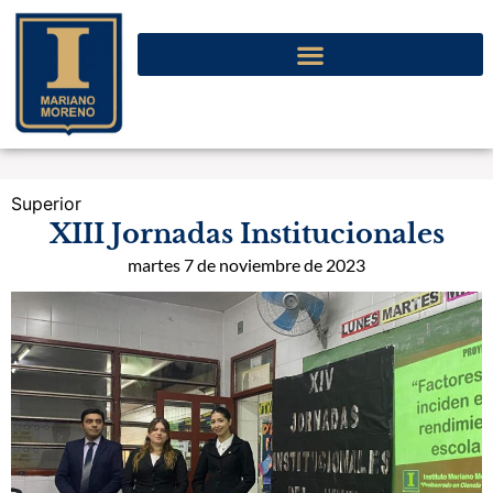
Superior
XIII Jornadas Institucionales
martes 7 de noviembre de 2023