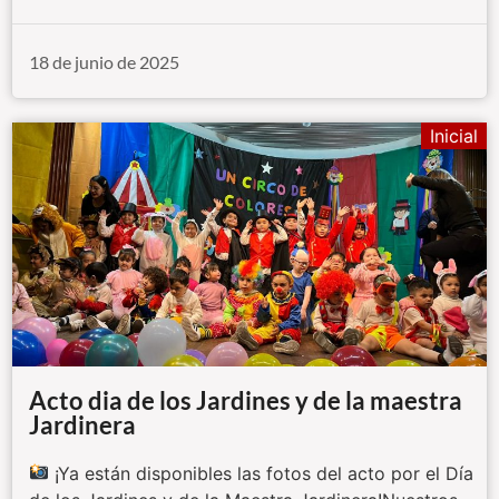
18 de junio de 2025
Inicial
Acto dia de los Jardines y de la maestra
Jardinera
¡Ya están disponibles las fotos del acto por el Día