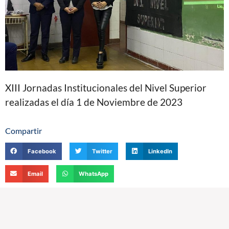
XIII Jornadas Institucionales del Nivel Superior
realizadas el día 1 de Noviembre de 2023
Compartir
Facebook
Twitter
LinkedIn
Email
WhatsApp