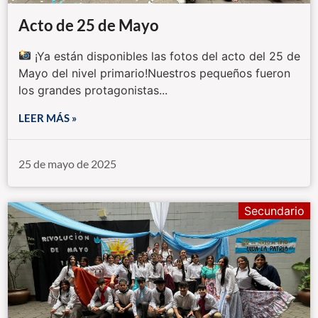
Acto de 25 de Mayo
¡Ya están disponibles las fotos del acto del 25 de
Mayo del nivel primario!Nuestros pequeños fueron
los grandes protagonistas...
LEER MÁS »
25 de mayo de 2025
Secundario