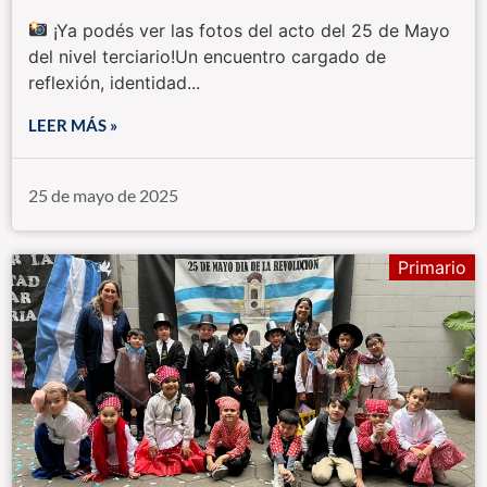
¡Ya podés ver las fotos del acto del 25 de Mayo
del nivel terciario!Un encuentro cargado de
reflexión, identidad...
LEER MÁS »
25 de mayo de 2025
Primario