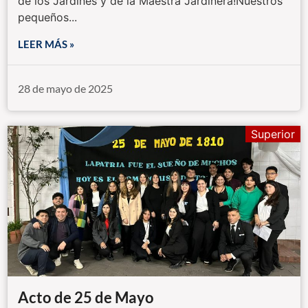
de los Jardines y de la Maestra Jardinera!Nuestros
pequeños...
LEER MÁS »
28 de mayo de 2025
Superior
Acto de 25 de Mayo