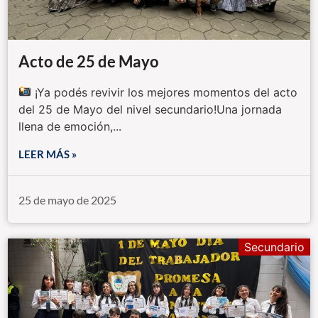
Acto de 25 de Mayo
¡Ya podés revivir los mejores momentos del acto
del 25 de Mayo del nivel secundario!Una jornada
llena de emoción,...
LEER MÁS »
25 de mayo de 2025
Secundario