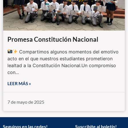
Promesa Constitución Nacional
Compartimos algunos momentos del emotivo
acto en el que nuestros estudiantes prometieron
lealtad a la Constitución Nacional.Un compromiso
con...
LEER MÁS »
7 de mayo de 2025
Seguinos en las redes!
Suscribite al boletín!