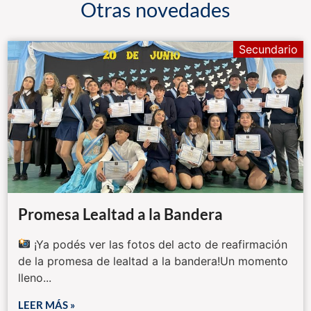
Otras novedades
Secundario
Promesa Lealtad a la Bandera
¡Ya podés ver las fotos del acto de reafirmación
de la promesa de lealtad a la bandera!Un momento
lleno...
LEER MÁS »