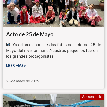
Acto de 25 de Mayo
¡Ya están disponibles las fotos del acto del 25 de
Mayo del nivel primario!Nuestros pequeños fueron
los grandes protagonistas...
LEER MÁS »
25 de mayo de 2025
Secundario