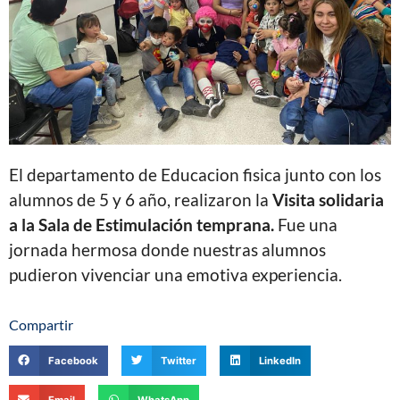
El departamento de Educacion fisica junto con los
alumnos de 5 y 6 año, realizaron la
Visita solidaria
a la Sala de Estimulación temprana.
Fue una
jornada hermosa donde nuestras alumnos
pudieron vivenciar una emotiva experiencia.
Compartir
Facebook
Twitter
LinkedIn