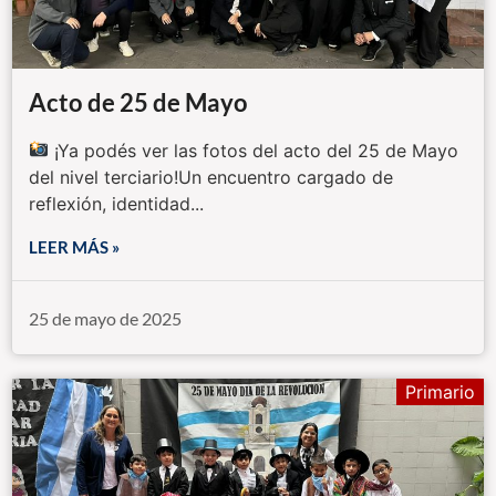
Acto de 25 de Mayo
¡Ya podés ver las fotos del acto del 25 de Mayo
del nivel terciario!Un encuentro cargado de
reflexión, identidad...
LEER MÁS »
25 de mayo de 2025
Primario