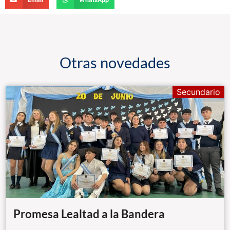
Email
WhatsApp
Otras novedades
Secundario
Promesa Lealtad a la Bandera