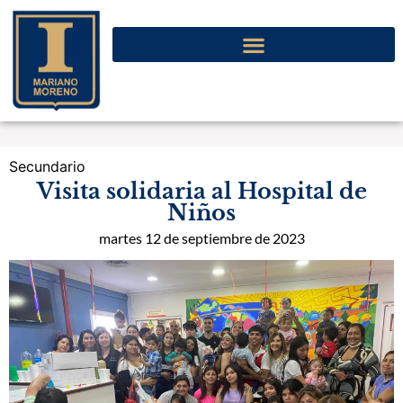
Secundario
Visita solidaria al Hospital de
Niños
martes 12 de septiembre de 2023