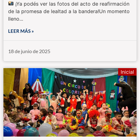
¡Ya podés ver las fotos del acto de reafirmación
de la promesa de lealtad a la bandera!Un momento
lleno...
LEER MÁS »
18 de junio de 2025
Inicial