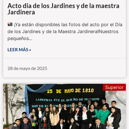
Acto dia de los Jardines y de la maestra
Jardinera
¡Ya están disponibles las fotos del acto por el Día
de los Jardines y de la Maestra Jardinera!Nuestros
pequeños...
LEER MÁS »
28 de mayo de 2025
Superior