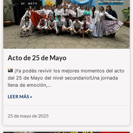
Acto de 25 de Mayo
¡Ya podés revivir los mejores momentos del acto
del 25 de Mayo del nivel secundario!Una jornada
llena de emoción,...
LEER MÁS »
25 de mayo de 2025