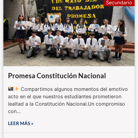
Secundario
Promesa Constitución Nacional
Compartimos algunos momentos del emotivo
acto en el que nuestros estudiantes prometieron
lealtad a la Constitución Nacional.Un compromiso
con...
LEER MÁS »