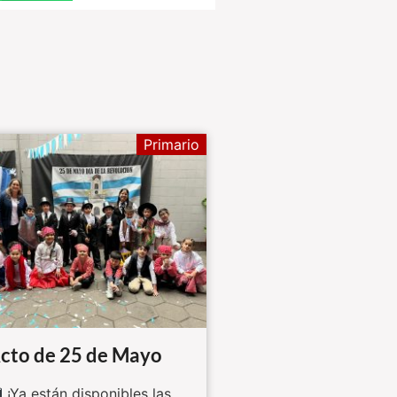
Primario
cto de 25 de Mayo
¡Ya están disponibles las