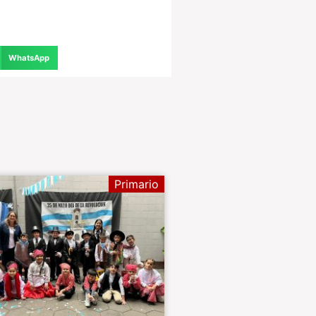
WhatsApp
Primario