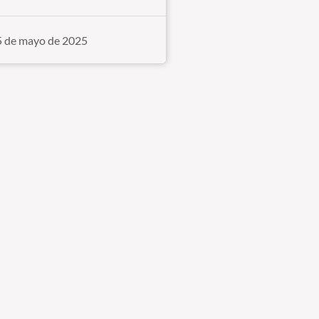
5 de mayo de 2025