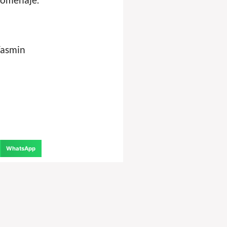
Yasmin
WhatsApp