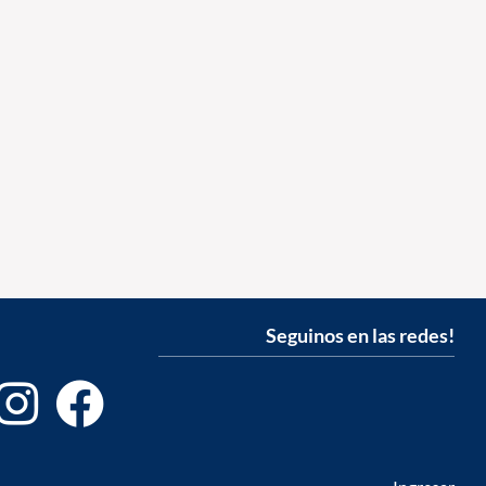
Seguinos en las redes!