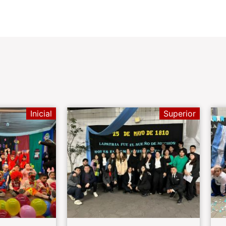
Inicial
Superior