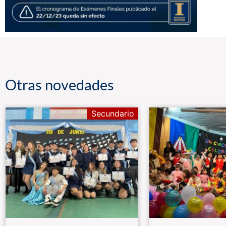
Otras novedades
Secundario