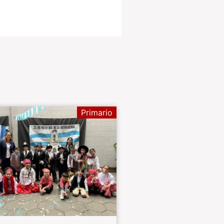
Primario