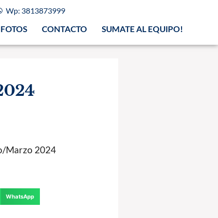
Wp: 3813873999
FOTOS
CONTACTO
SUMATE AL EQUIPO!
2024
ro/Marzo 2024
WhatsApp