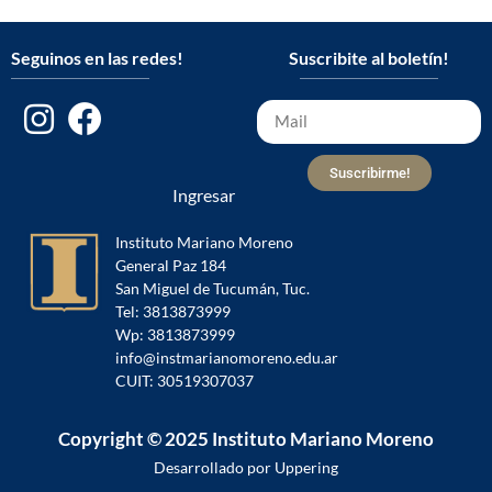
Seguinos en las redes!
Suscribite al boletín!
Suscribirme!
Ingresar
Instituto Mariano Moreno
General Paz 184
San Miguel de Tucumán, Tuc.
Tel: 3813873999
Wp: 3813873999
info@instmarianomoreno.edu.ar
CUIT: 30519307037
Copyright © 2025 Instituto Mariano Moreno
Desarrollado por Uppering