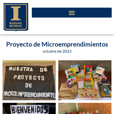
Proyecto de Microemprendimientos
octubre de 2022