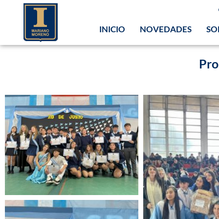
INICIO
NOVEDADES
SO
Pro