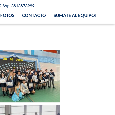
Wp: 3813873999
FOTOS
CONTACTO
SUMATE AL EQUIPO!