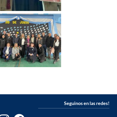
Seguinos en las redes!