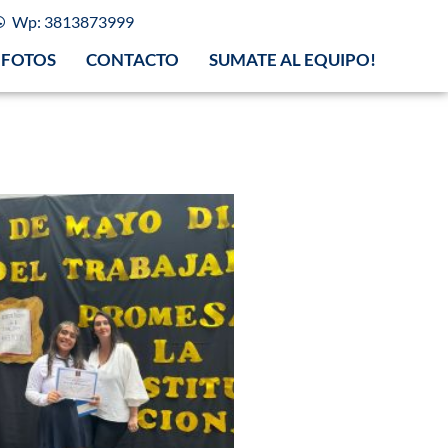
Wp: 3813873999
FOTOS
CONTACTO
SUMATE AL EQUIPO!