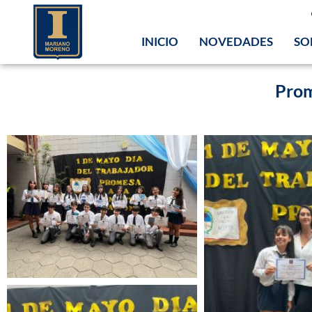
INICIO
NOVEDADES
SO
Prom