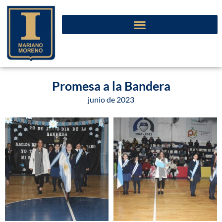
Promesa a la Bandera
junio de 2023