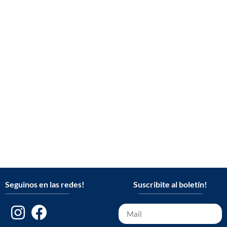
Seguinos en las redes!
Suscribite al boletín!