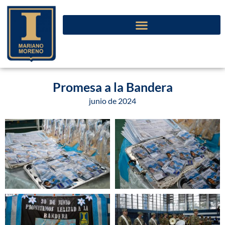
Promesa a la Bandera
junio de 2024