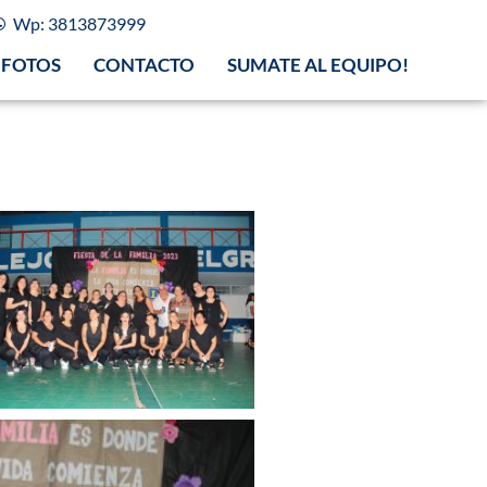
Wp: 3813873999
FOTOS
CONTACTO
SUMATE AL EQUIPO!