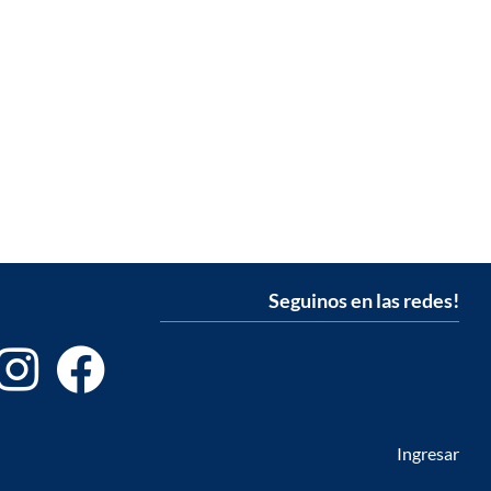
Seguinos en las redes!
Ingresar