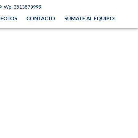
Wp: 3813873999
FOTOS
CONTACTO
SUMATE AL EQUIPO!