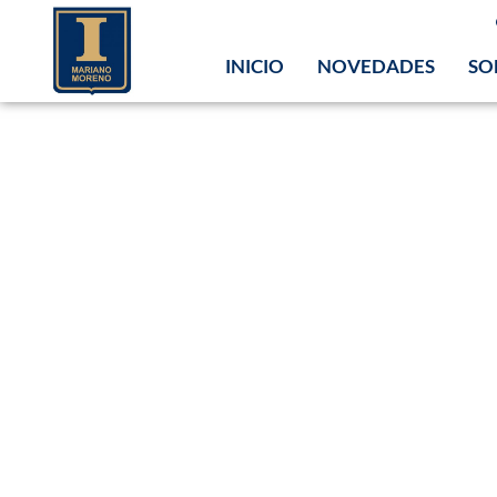
INICIO
NOVEDADES
SO