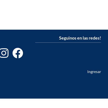
Seguinos en las redes!
Ingresar