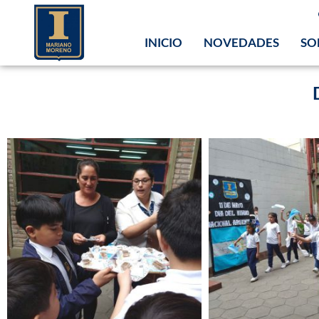
INICIO
NOVEDADES
SO