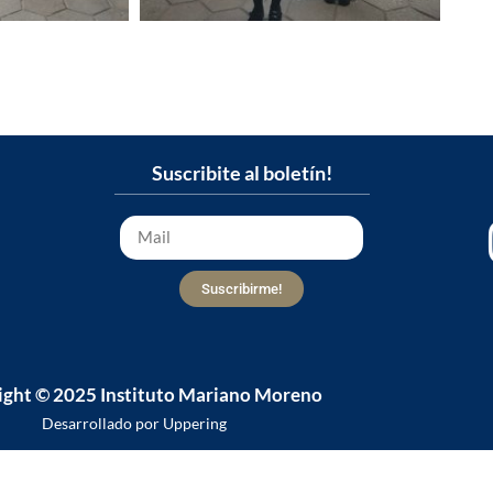
Suscribite al boletín!
Suscribirme!
ight © 2025 Instituto Mariano Moreno
Desarrollado por Uppering