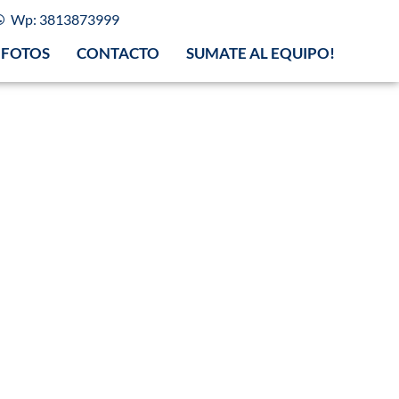
Wp: 3813873999
FOTOS
CONTACTO
SUMATE AL EQUIPO!