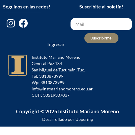
Seguinos en las redes!
Suscribite al boletín!
Suscribirme!
Ingresar
Instituto Mariano Moreno
General Paz 184
San Miguel de Tucumán, Tuc.
Tel: 3813873999
Wp: 3813873999
info@instmarianomoreno.edu.ar
CUIT: 30519307037
Copyright © 2025 Instituto Mariano Moreno
Desarrollado por Uppering