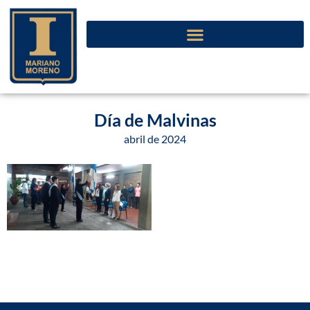
Día de Malvinas
abril de 2024