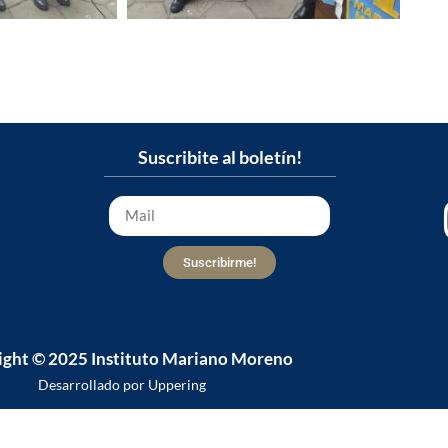
Suscribite al boletín!
Suscribirme!
ight © 2025 Instituto Mariano Moreno
Desarrollado por Uppering