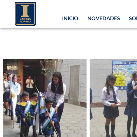
INICIO
NOVEDADES
SO