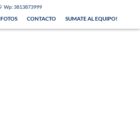
Wp: 3813873999
FOTOS
CONTACTO
SUMATE AL EQUIPO!