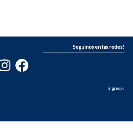
Seguinos en las redes!
Ingresar