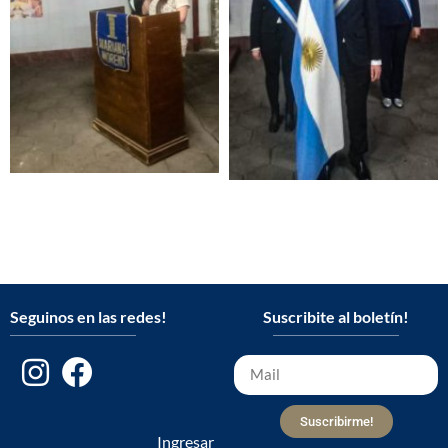
Seguinos en las redes!
Suscribite al boletín!
Suscribirme!
Ingresar