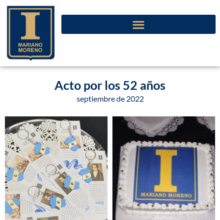
Acto por los 52 años
septiembre de 2022